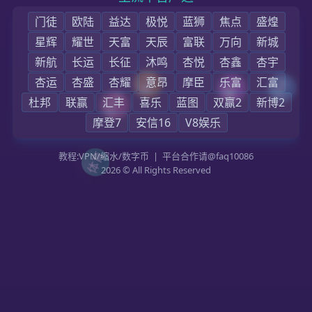
首页
企业概述
企业报道