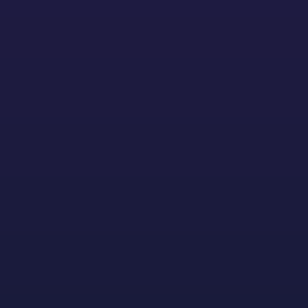
云计算
通过网络提供计算资源和数据存储服务